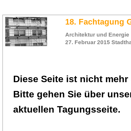
18. Fachtagung 
Architektur und Energie
27. Februar 2015 Stadth
Diese Seite ist nicht mehr 
Bitte gehen Sie über unse
aktuellen Tagungsseite.